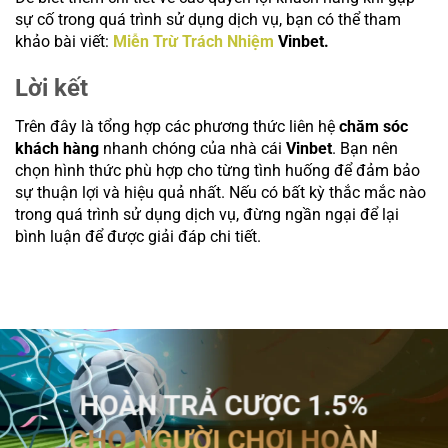
sự cố trong quá trình sử dụng dịch vụ, bạn có thể tham
khảo bài viết:
Miễn Trừ Trách Nhiệm
Vinbet.
Lời kết
Trên đây là tổng hợp các phương thức liên hệ
chăm sóc
khách hàng
nhanh chóng của nhà cái
Vinbet
. Bạn nên
chọn hình thức phù hợp cho từng tình huống để đảm bảo
sự thuận lợi và hiệu quả nhất. Nếu có bất kỳ thắc mắc nào
trong quá trình sử dụng dịch vụ, đừng ngần ngại để lại
bình luận để được giải đáp chi tiết.
HOÀN TRẢ CƯỢC 1.5%
CHO NGƯỜI CHƠI HOÀN