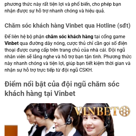
phương thức này rất tiện lợi và phổ biến, cho phép bạn
nhận được sự hỗ trợ nhanh chóng và hiệu quả.
Chăm sóc khách hàng Vinbet qua Hotline (sđt)
Để liên hệ bộ phận
chăm sóc khách hàng
tại cổng game
Vinbet
qua đường dây nóng, cược thủ chỉ cần gọi số điện
thoại được cung cấp trên trang chủ của nhà cái. Đội ngũ
nhân viên sẽ lắng nghe và hỗ trợ bạn tận tình. Phương thức
này nhanh chóng và tiện lợi, giúp bạn tiết kiệm thời gian và
nhận sự hỗ trợ trực tiếp từ đội ngũ CSKH.
Điểm nổi bật của đội ngũ chăm sóc
khách hàng tại Vinbet