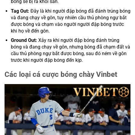
bóng sẽ bị ra khỏi sân.
Tag Out:
Đây là khi người đập bóng đã đánh trúng bóng
và đang chạy về gôn, tuy nhiên cầu thủ phòng ngự bắt
được bóng và chạm vào người người đập bóng trước
khi họ về đến gôn.
Ground Out:
Xảy ra khi người đập bóng đánh trúng
bóng và đang chạy về gôn, nhưng bóng đã chạm đất và
cầu thủ phòng ngự bắt được bóng, sau đó ném về gôn
trước khi người đập bóng đến kịp.
Các loại cá cược bóng chày Vinbet