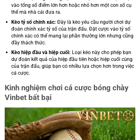
vào tổng số điểm lớn hơn hoặc nhỏ hơn một con số cụ
thể mà nhà cái đưa ra.
Kèo tỷ số chính xác:
Đây là kèo yêu cầu người chơi dự
đoán chính xác tỷ số của trận đấu. Đặt cược vào tỷ số
chính xác có thể mang lại phần thưởng lớn nhưng cũng
đầy thách thức.
Kèo hiệp đầu và hiệp cuối:
Loại kèo này cho phép bạn
dự đoán kết quả của hiệp đầu tiên hoặc hiệp cuối cùng
của trận đấu, giúp bạn có nhiều lựa chọn hơn trong việc
cá cược.
Kinh nghiệm chơi cá cược bóng chày
Vinbet bất bại