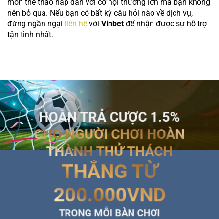
môn thể thao hấp dẫn với cơ hội thưởng lớn mà bạn không
nên bỏ qua. Nếu bạn có bất kỳ câu hỏi nào về dịch vụ,
đừng ngần ngại
liên hệ
với
Vinbet
để nhận được sự hỗ trợ
tận tình nhất.
HOÀN TRẢ CƯỢC 1.5%
CHO NGƯỜI CHƠI HOÀN
THÀNH THỬ THÁCH
THẮNG TỪ
200.000VND
TRONG MỖI BÀN CHƠI