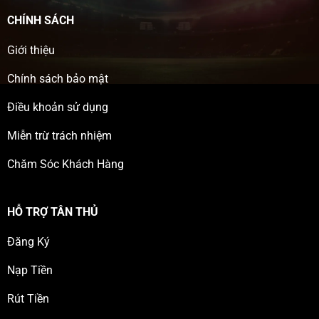
CHÍNH SÁCH
Giới thiệu
Chính sách bảo mật
Điều khoản sử dụng
Miễn trừ trách nhiệm
Chăm Sóc Khách Hàng
HỖ TRỢ TÂN THỦ
Đăng Ký
Nạp Tiền
Rút Tiền