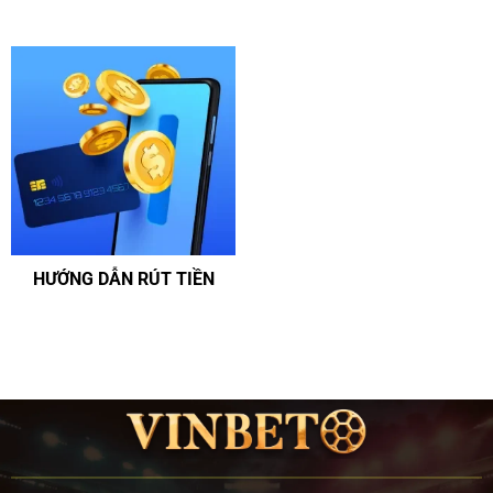
HƯỚNG DẪN RÚT TIỀN