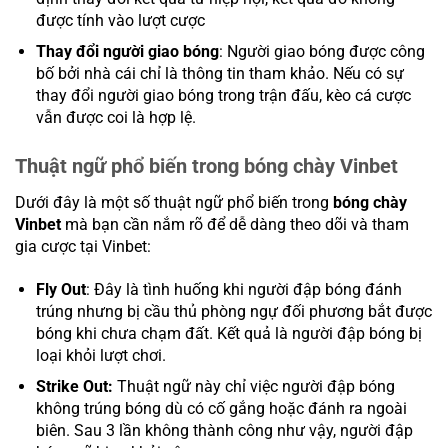
được tính vào lượt cược
Thay đổi người giao bóng
: Người giao bóng được công
bố bởi nhà cái chỉ là thông tin tham khảo. Nếu có sự
thay đổi người giao bóng trong trận đấu, kèo cá cược
vẫn được coi là hợp lệ.
Thuật ngữ phổ biến trong bóng chày Vinbet
Dưới đây là một số thuật ngữ phổ biến trong
bóng chày
Vinbet
mà bạn cần nắm rõ để dễ dàng theo dõi và tham
gia cược tại Vinbet:
Fly Out
: Đây là tình huống khi người đập bóng đánh
trúng nhưng bị cầu thủ phòng ngự đối phương bắt được
bóng khi chưa chạm đất. Kết quả là người đập bóng bị
loại khỏi lượt chơi.
Strike Out:
Thuật ngữ này chỉ việc người đập bóng
không trúng bóng dù có cố gắng hoặc đánh ra ngoài
biên. Sau 3 lần không thành công như vậy, người đập