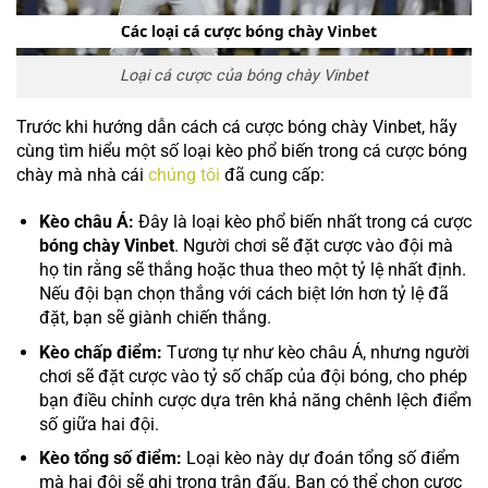
Loại cá cược của bóng chày Vinbet
Trước khi hướng dẫn cách cá cược bóng chày Vinbet, hãy
cùng tìm hiểu một số loại kèo phổ biến trong cá cược bóng
chày mà nhà cái
chúng tôi
đã cung cấp:
Kèo châu Á:
Đây là loại kèo phổ biến nhất trong cá cược
bóng chày
Vinbet
. Người chơi sẽ đặt cược vào đội mà
họ tin rằng sẽ thắng hoặc thua theo một tỷ lệ nhất định.
Nếu đội bạn chọn thắng với cách biệt lớn hơn tỷ lệ đã
đặt, bạn sẽ giành chiến thắng.
Kèo chấp điểm:
Tương tự như kèo châu Á, nhưng người
chơi sẽ đặt cược vào tỷ số chấp của đội bóng, cho phép
bạn điều chỉnh cược dựa trên khả năng chênh lệch điểm
số giữa hai đội.
Kèo tổng số điểm:
Loại kèo này dự đoán tổng số điểm
mà hai đội sẽ ghi trong trận đấu. Bạn có thể chọn cược