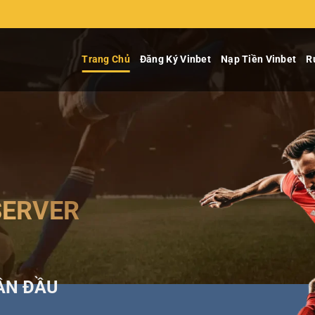
Trang Chủ
Đăng Ký Vinbet
Nạp Tiền Vinbet
R
SERVER
LẦN ĐẦU