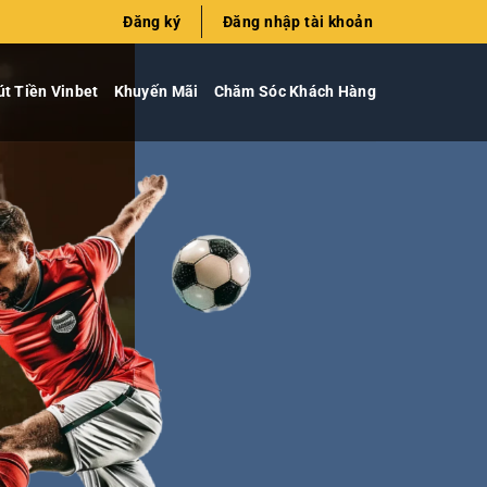
Đăng ký
Đăng nhập tài khoản
út Tiền Vinbet
Khuyến Mãi
Chăm Sóc Khách Hàng