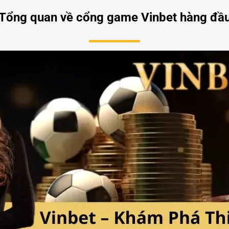
Tổng quan về cổng game Vinbet hàng đầ