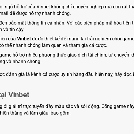
i ngũ hỗ trợ của Vinbet không chỉ chuyên nghiệp mà còn rất th
email để được hỗ trợ nhanh chóng.
 đến bảo mật thông tin cá nhân. Với các biện pháp mã hóa tiên t
 và tin cậy.
diện của
Vinbet
được thiết kế để mang lại trải nghiệm chơi game
có thể nhanh chóng làm quen và tham gia cá cược.
 game hỗ trợ nhiều phương thức giao dịch tài chính, từ chuyển k
ng và nhanh chóng.
c đánh giá là kênh cá cược uy tín hàng đầu hiện nay, hãy đọc b
ại Vinbet
giới giải trí trực tuyến đầy màu sắc và sôi động. Cổng game n
chiến thắng và làm giàu, bao gồm: