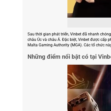
Sau thời gian phát triển, Vinbet đã nhanh chón
châu Úc và châu Á. Đặc biệt, Vinbet được cấp 
Malta Gaming Authority (MGA). Các tổ chức nà
Những điểm nổi bật có tại Vinb