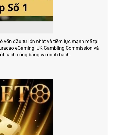
có vốn đầu tư lớn nhất và tiềm lực mạnh mẽ tại
ư Curacao eGaming, UK Gambling Commission và
một cách công bằng và minh bạch.